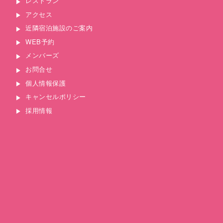
レストラン
アクセス
近隣宿泊施設のご案内
WEB予約
メンバーズ
お問合せ
個人情報保護
キャンセルポリシー
採用情報