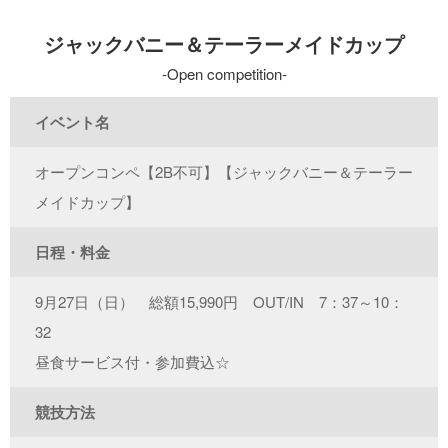
ジャックバニー＆テーラーメイドカップ
Open competition
イベント名
オープンコンペ【2B不可】【ジャックバニー＆テーラー
メイドカップ】
日程・料金
9月27日（日） 総額15,990円 OUT/IN 7：37～10：
32
昼食サービス付・参加費込☆
競技方法