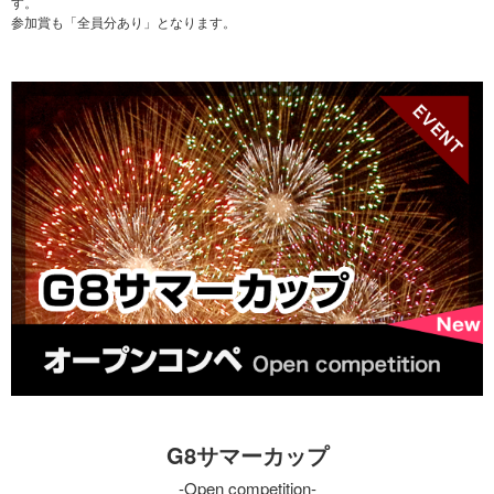
す。
参加賞も「全員分あり」となります。
G8サマーカップ
Open competition