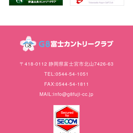
〒418-0112 静岡県富士宮市北山7426-63
TEL:0544-54-1051
FAX:0544-54-1811
MAIL:info@g8fuji-cc.jp