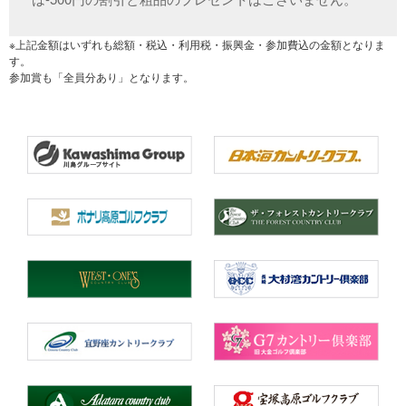
※上記金額はいずれも総額・税込・利用税・振興金・参加費込の金額となりま
す。
参加賞も「全員分あり」となります。