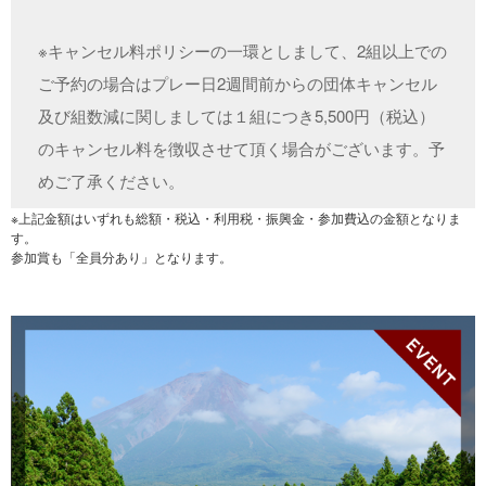
※キャンセル料ポリシーの一環としまして、2組以上での
ご予約の場合はプレー日2週間前からの団体キャンセル
及び組数減に関しましては１組につき5,500円（税込）
のキャンセル料を徴収させて頂く場合がございます。予
めご了承ください。
※上記金額はいずれも総額・税込・利用税・振興金・参加費込の金額となりま
す。
参加賞も「全員分あり」となります。