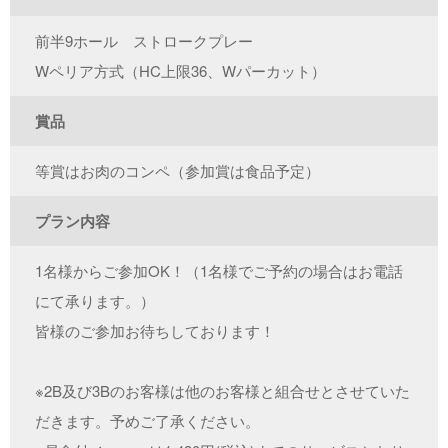
前半9ホール ストロークプレー
Wペリア方式（HC上限36、Wパーカット）
賞品
等賞はお肉のコンペ（参加賞は食品予定）
プラン内容
1名様からご参加OK！（1名様でご予約の場合はお電話
にて承ります。）
皆様のご参加お待ちしております！
※2B及び3Bのお客様は他のお客様と組合せとさせていた
だきます。予めご了承ください。