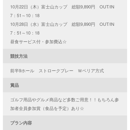
10月22日（木）富士山カップ 総額9,890円 OUT/IN
7：51～10：18
10月28日（水）富士山カップ 総額9,890円 OUT/IN
7：51～10：18
昼食サービス付・参加費込☆
競技方法
前半9ホール ストロークプレー Ｗペリア方式
賞品
ゴルフ用品やグルメ商品など多数ご用意！！もちろん参
加者全員参加賞（食品を予定）あり☆
プラン内容