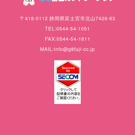
〒418-0112 静岡県富士宮市北山7426-63
TEL:0544-54-1051
FAX:0544-54-1811
MAIL:info@g8fuji-cc.jp