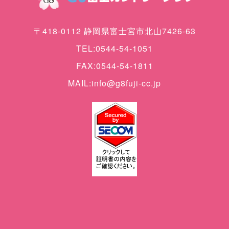
〒418-0112 静岡県富士宮市北山7426-63
TEL:0544-54-1051
FAX:0544-54-1811
MAIL:info@g8fuji-cc.jp