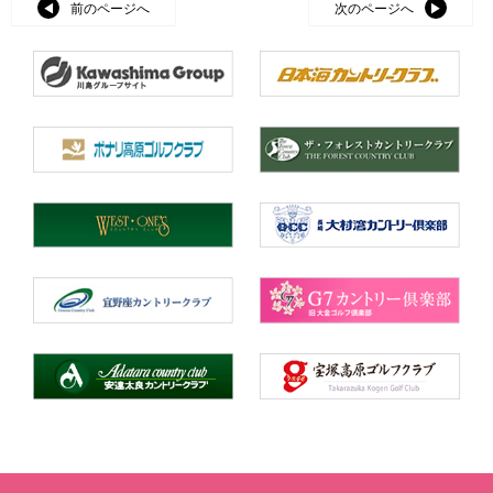
前のページへ
次のページへ