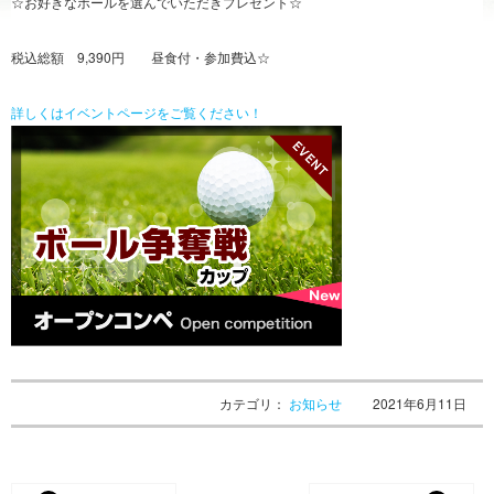
☆お好きなボールを選んでいただきプレゼント☆
税込総額 9,390円 昼食付・参加費込☆
詳しくはイベントページをご覧ください！
カテゴリ：
お知らせ
2021年6月11日