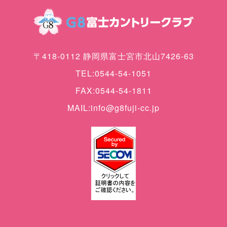
〒418-0112 静岡県富士宮市北山7426-63
TEL:0544-54-1051
FAX:0544-54-1811
MAIL:info@g8fuji-cc.jp