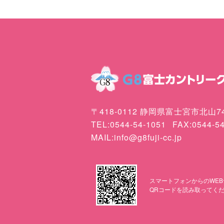
〒418-0112 静岡県富士宮市北山74
TEL:0544-54-1051
FAX:0544-5
MAIL:info@g8fuji-cc.jp
スマートフォンからのWEB
QRコードを読み取ってく