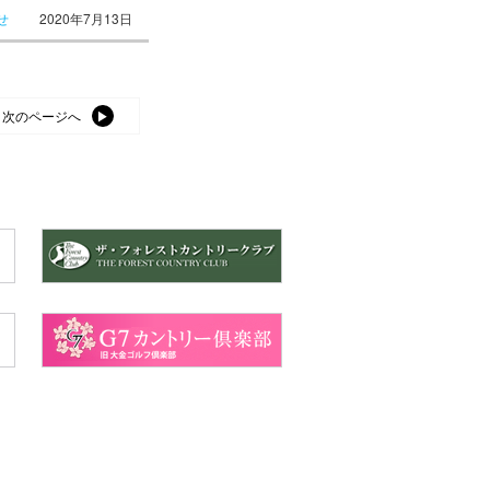
せ
2020年7月13日
次のページへ