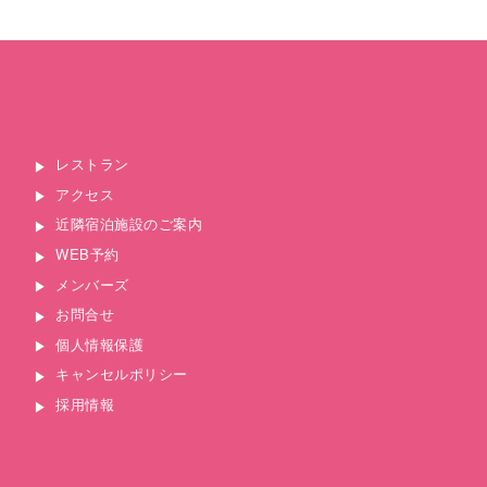
レストラン
アクセス
近隣宿泊施設のご案内
WEB予約
メンバーズ
お問合せ
個人情報保護
キャンセルポリシー
採用情報