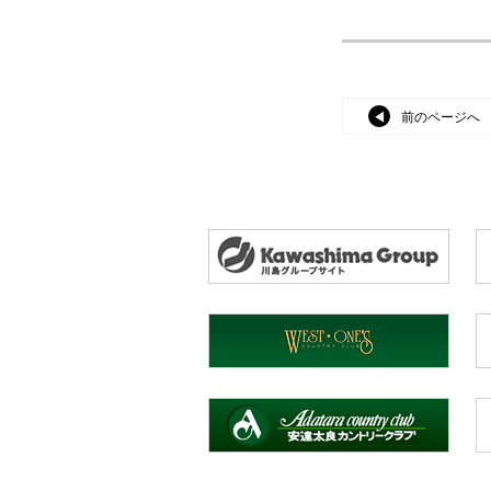
前のページへ