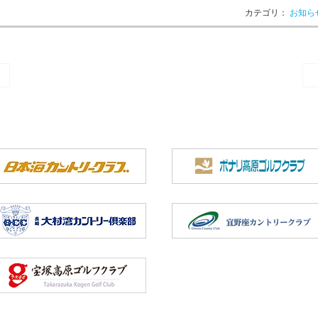
カテゴリ：
お知ら