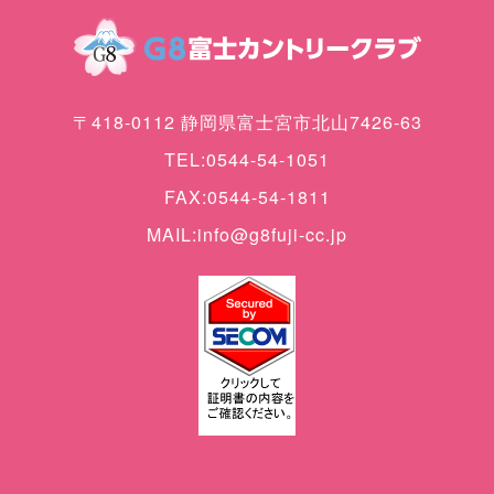
〒418-0112 静岡県富士宮市北山7426-63
TEL:0544-54-1051
FAX:0544-54-1811
MAIL:info@g8fuji-cc.jp