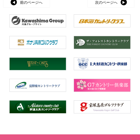
前のページへ
次のページへ