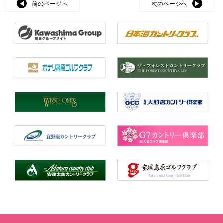
前のページへ
次のページへ