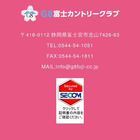
〒418-0112 静岡県富士宮市北山7426-63
TEL:0544-54-1051
FAX:0544-54-1811
MAIL:info@g8fuji-cc.jp