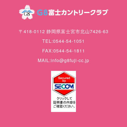
〒418-0112 静岡県富士宮市北山7426-63
TEL:0544-54-1051
FAX:0544-54-1811
MAIL:info@g8fuji-cc.jp