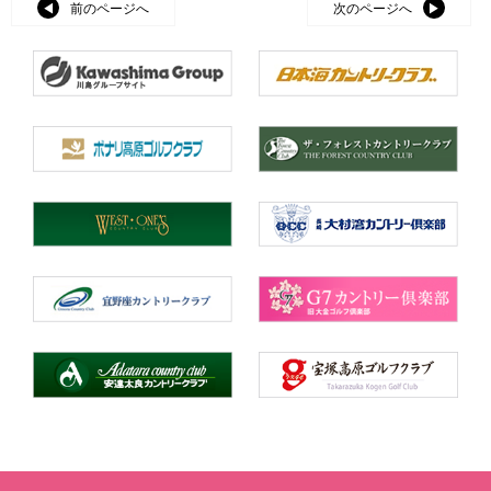
前のページへ
次のページへ