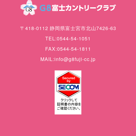
〒418-0112 静岡県富士宮市北山7426-63
TEL:0544-54-1051
FAX:0544-54-1811
MAIL:info@g8fuji-cc.jp