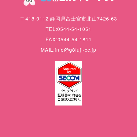
〒418-0112 静岡県富士宮市北山7426-63
TEL:0544-54-1051
FAX:0544-54-1811
MAIL:info@g8fuji-cc.jp