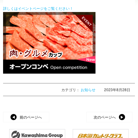
詳しくはイベントページをご覧ください！
カテゴリ：
お知らせ
2023年8月28日
前のページへ
次のページへ