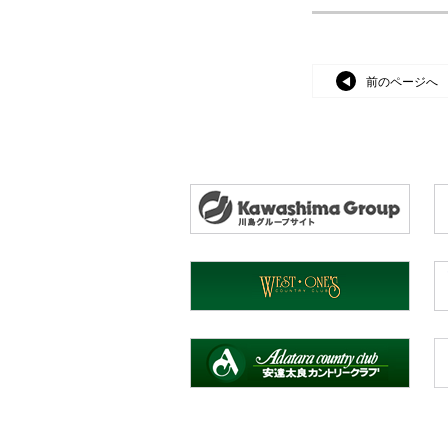
前のページへ