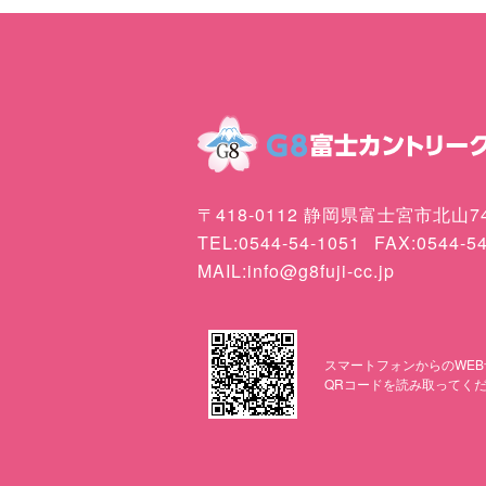
〒418-0112 静岡県富士宮市北山74
TEL:0544-54-1051
FAX:0544-5
MAIL:info@g8fuji-cc.jp
スマートフォンからのWEB
QRコードを読み取ってく