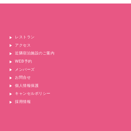
レストラン
アクセス
近隣宿泊施設のご案内
WEB予約
メンバーズ
お問合せ
個人情報保護
キャンセルポリシー
採用情報