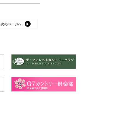
次のページへ