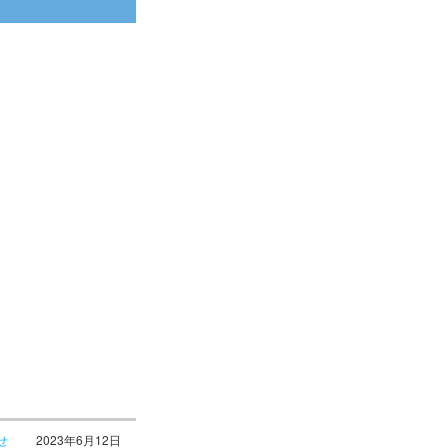
せ
2023年6月12日