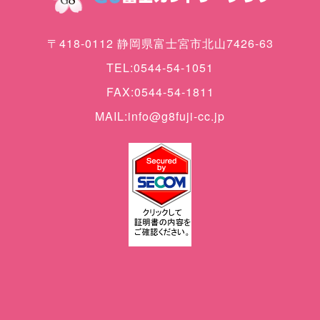
〒418-0112 静岡県富士宮市北山7426-63
TEL:0544-54-1051
FAX:0544-54-1811
MAIL:info@g8fuji-cc.jp