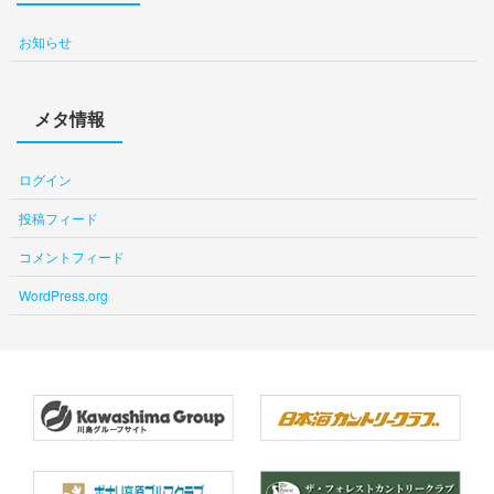
お知らせ
メタ情報
ログイン
投稿フィード
コメントフィード
WordPress.org