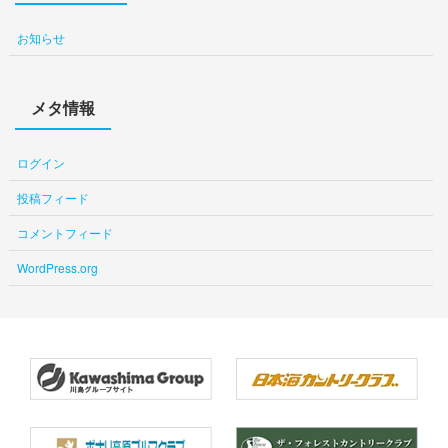
お知らせ
メタ情報
ログイン
投稿フィード
コメントフィード
WordPress.org