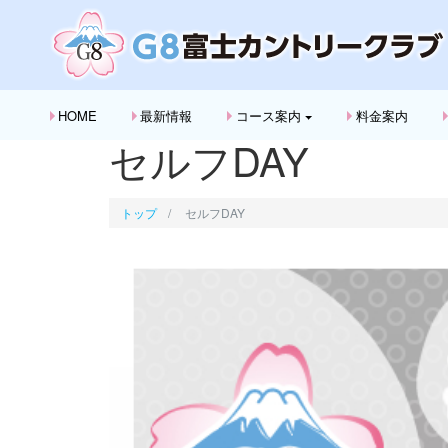
HOME
最新情報
コース案内
料金案内
セルフDAY
トップ
セルフDAY