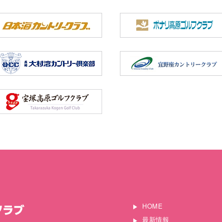
HOME
最新情報