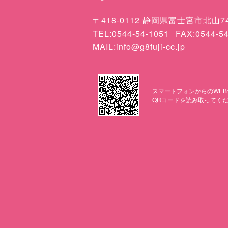
〒418-0112 静岡県富士宮市北山74
TEL:0544-54-1051
FAX:0544-5
MAIL:info@g8fuji-cc.jp
スマートフォンからのWEB
QRコードを読み取ってく