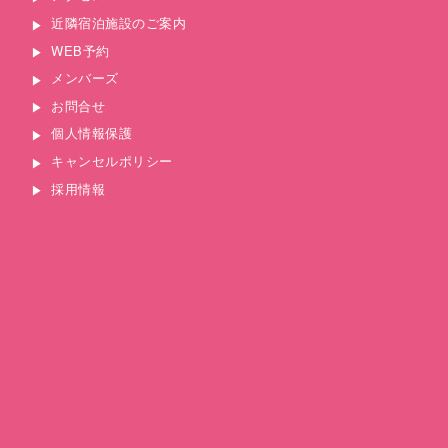
近隣宿泊施設のご案内
WEB予約
メンバーズ
お問合せ
個人情報保護
キャンセルポリシー
採用情報