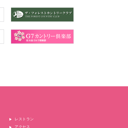
レストラン
アクセス