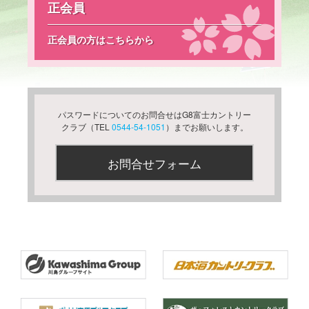
正会員
正会員の方はこちらから
パスワードについてのお問合せはG8富士カントリー
クラブ（TEL
0544-54-1051
）までお願いします。
お問合せフォーム