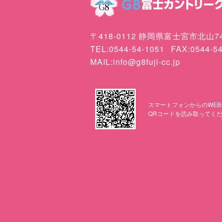
〒418-0112 静岡県富士宮市北山74
TEL:0544-54-1051
FAX:0544-5
MAIL:info@g8fuji-cc.jp
スマートフォンからのWEB
QRコードを読み取ってく