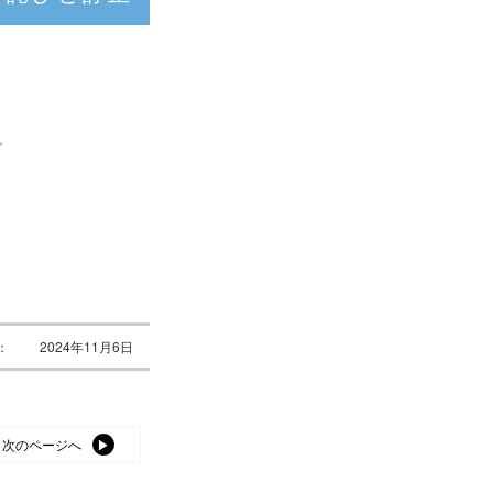
。
：
2024年11月6日
次のページへ