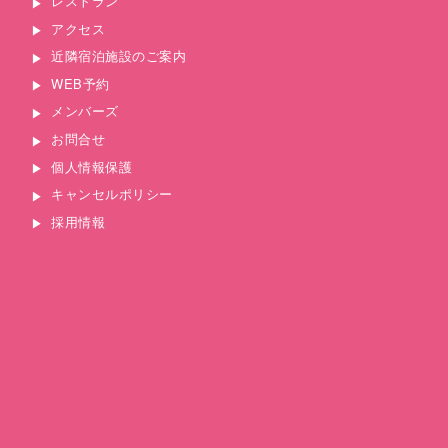
レストラン
アクセス
近隣宿泊施設のご案内
WEB予約
メンバーズ
お問合せ
個人情報保護
キャンセルポリシー
採用情報