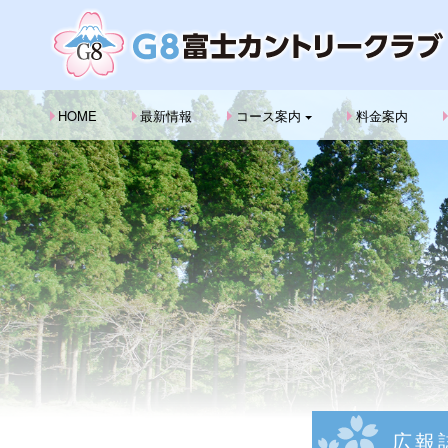
HOME
最新情報
コース案内
料金案内
広報