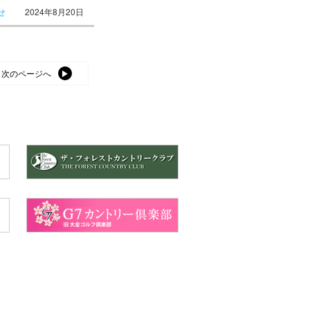
せ
2024年8月20日
次のページへ