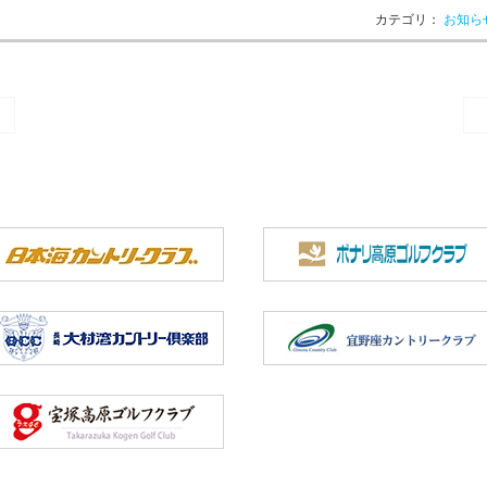
カテゴリ：
お知ら