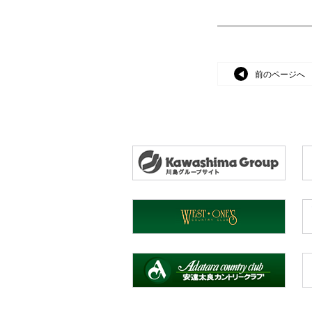
前のページへ