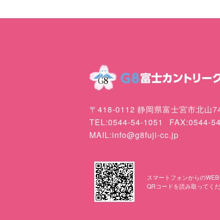
〒418-0112 静岡県富士宮市北山74
TEL:0544-54-1051
FAX:0544-5
MAIL:info@g8fuji-cc.jp
スマートフォンからのWEB
QRコードを読み取ってく