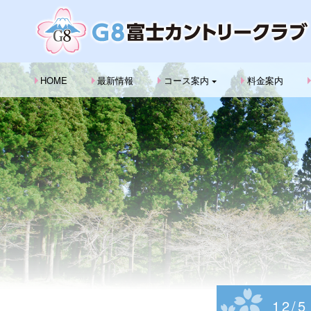
HOME
最新情報
コース案内
料金案内
12/