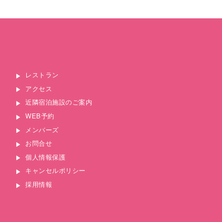
レストラン
アクセス
近隣宿泊施設のご案内
WEB予約
メンバーズ
お問合せ
個人情報保護
キャンセルポリシー
採用情報