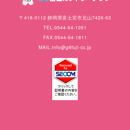
〒418-0112 静岡県富士宮市北山7426-63
TEL:0544-54-1051
FAX:0544-54-1811
MAIL:info@g8fuji-cc.jp