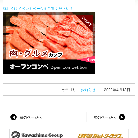
詳しくはイベントページをご覧ください！
カテゴリ：
お知らせ
2023年4月13日
前のページへ
次のページへ